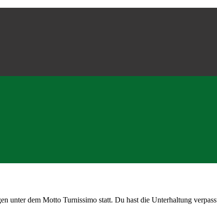
en unter dem Motto Turnissimo statt. Du hast die Unterhaltung verpas