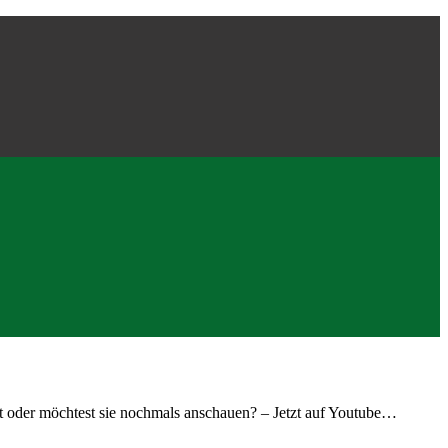
st oder möchtest sie nochmals anschauen? – Jetzt auf Youtube…