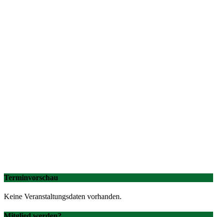
Terminvorschau
Keine Veranstaltungsdaten vorhanden.
Mitglied werden?