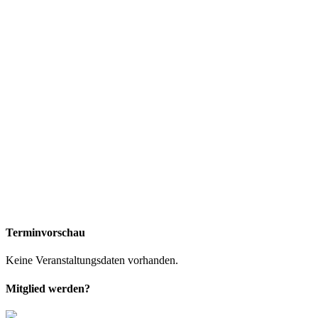
Terminvorschau
Keine Veranstaltungsdaten vorhanden.
Mitglied werden?