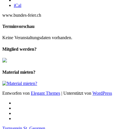
iCal
www.bundes-feier.ch
Terminvorschau
Keine Veranstaltungsdaten vorhanden.
Mitglied werden?
Material mieten?
Entworfen von
Elegant Themes
| Unterstützt von
WordPress
Turnverein St. Georgen