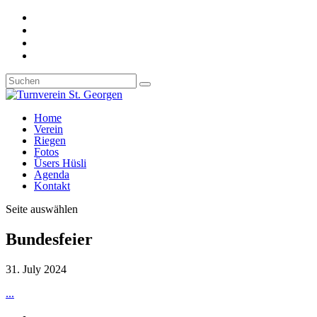
Home
Verein
Riegen
Fotos
Üsers Hüsli
Agenda
Kontakt
Seite auswählen
Bundesfeier
31. July 2024
...