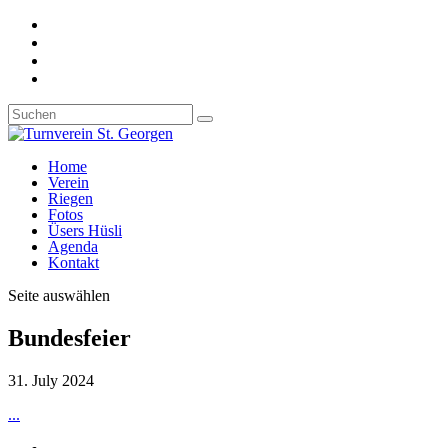
Home
Verein
Riegen
Fotos
Üsers Hüsli
Agenda
Kontakt
Seite auswählen
Bundesfeier
31. July 2024
...