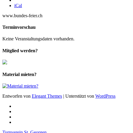
iCal
www.bundes-feier.ch
Terminvorschau
Keine Veranstaltungsdaten vorhanden.
Mitglied werden?
Material mieten?
Entworfen von
Elegant Themes
| Unterstützt von
WordPress
Turnverein St. Georgen