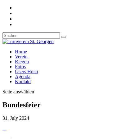
Home
Verein
Riegen
Fotos
Üsers Hüsli
Agenda
Kontakt
Seite auswählen
Bundesfeier
31. July 2024
...