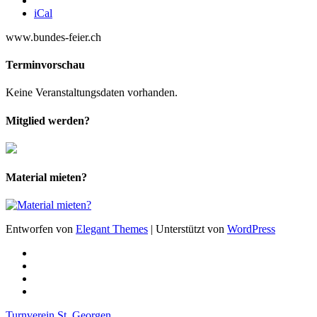
iCal
www.bundes-feier.ch
Terminvorschau
Keine Veranstaltungsdaten vorhanden.
Mitglied werden?
Material mieten?
Entworfen von
Elegant Themes
| Unterstützt von
WordPress
Turnverein St. Georgen