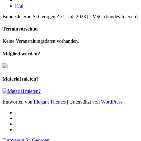
iCal
Bundesfeier in St.Georgen ? 31. Juli 2023 | TVSG (bundes-feier.ch)
Terminvorschau
Keine Veranstaltungsdaten vorhanden.
Mitglied werden?
Material mieten?
Entworfen von
Elegant Themes
| Unterstützt von
WordPress
Turnverein St. Georgen