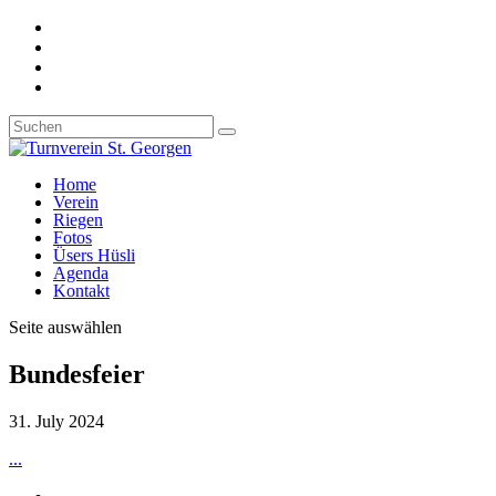
Home
Verein
Riegen
Fotos
Üsers Hüsli
Agenda
Kontakt
Seite auswählen
Bundesfeier
31. July 2024
...