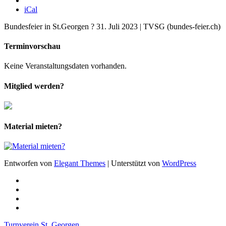
iCal
Bundesfeier in St.Georgen ? 31. Juli 2023 | TVSG (bundes-feier.ch)
Terminvorschau
Keine Veranstaltungsdaten vorhanden.
Mitglied werden?
Material mieten?
Entworfen von
Elegant Themes
| Unterstützt von
WordPress
Turnverein St. Georgen