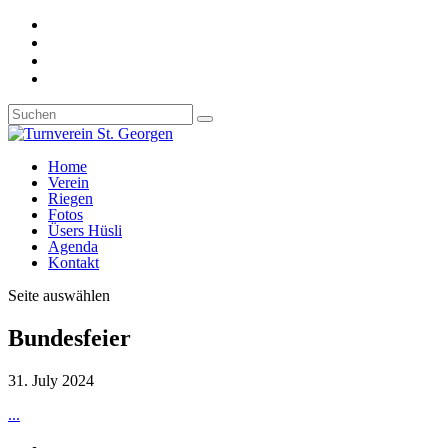
Home
Verein
Riegen
Fotos
Üsers Hüsli
Agenda
Kontakt
Seite auswählen
Bundesfeier
31. July 2024
...