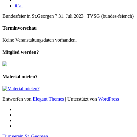
iCal
Bundesfeier in St.Georgen ? 31. Juli 2023 | TVSG (bundes-feier.ch)
Terminvorschau
Keine Veranstaltungsdaten vorhanden.
Mitglied werden?
Material mieten?
Entworfen von
Elegant Themes
| Unterstützt von
WordPress
Turnverein St. Georgen