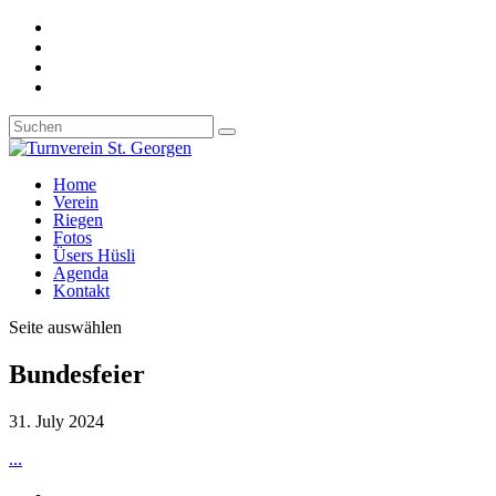
Home
Verein
Riegen
Fotos
Üsers Hüsli
Agenda
Kontakt
Seite auswählen
Bundesfeier
31. July 2024
...