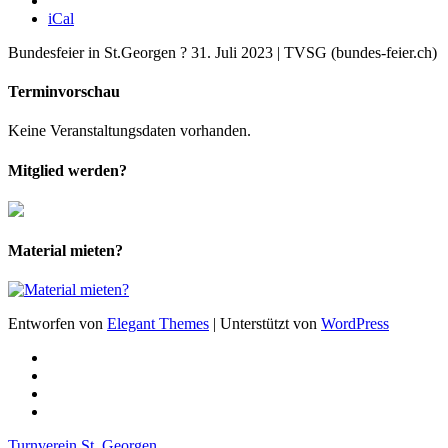
iCal
Bundesfeier in St.Georgen ? 31. Juli 2023 | TVSG (bundes-feier.ch)
Terminvorschau
Keine Veranstaltungsdaten vorhanden.
Mitglied werden?
Material mieten?
Entworfen von
Elegant Themes
| Unterstützt von
WordPress
Turnverein St. Georgen