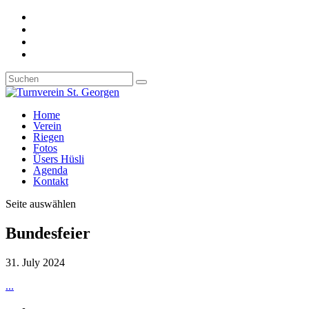
Home
Verein
Riegen
Fotos
Üsers Hüsli
Agenda
Kontakt
Seite auswählen
Bundesfeier
31. July 2024
...