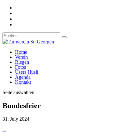
Home
Verein
Riegen
Fotos
Üsers Hüsli
Agenda
Kontakt
Seite auswählen
Bundesfeier
31. July 2024
...