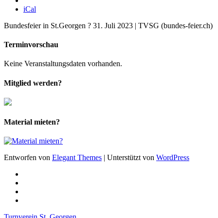
iCal
Bundesfeier in St.Georgen ? 31. Juli 2023 | TVSG (bundes-feier.ch)
Terminvorschau
Keine Veranstaltungsdaten vorhanden.
Mitglied werden?
Material mieten?
Entworfen von
Elegant Themes
| Unterstützt von
WordPress
Turnverein St. Georgen