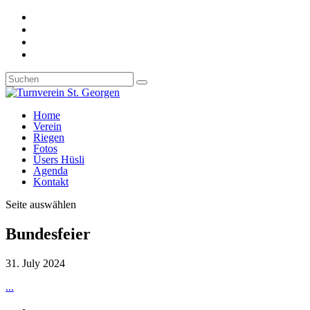
Home
Verein
Riegen
Fotos
Üsers Hüsli
Agenda
Kontakt
Seite auswählen
Bundesfeier
31. July 2024
...