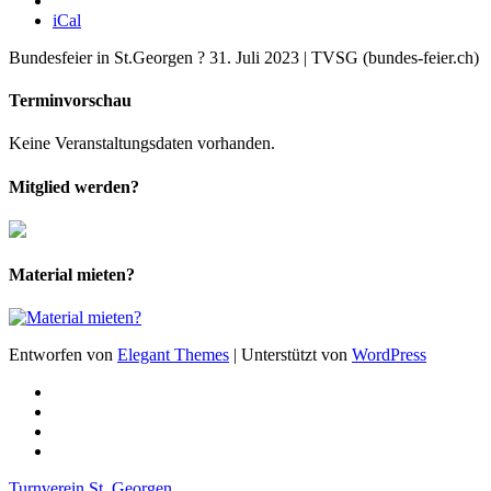
iCal
Bundesfeier in St.Georgen ? 31. Juli 2023 | TVSG (bundes-feier.ch)
Terminvorschau
Keine Veranstaltungsdaten vorhanden.
Mitglied werden?
Material mieten?
Entworfen von
Elegant Themes
| Unterstützt von
WordPress
Turnverein St. Georgen