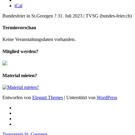
iCal
Bundesfeier in St.Georgen ? 31. Juli 2023 | TVSG (bundes-feier.ch)
Terminvorschau
Keine Veranstaltungsdaten vorhanden.
Mitglied werden?
Material mieten?
Entworfen von
Elegant Themes
| Unterstützt von
WordPress
Turnverein St. Georgen