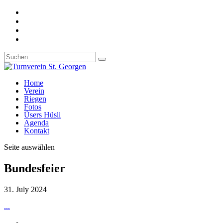
Home
Verein
Riegen
Fotos
Üsers Hüsli
Agenda
Kontakt
Seite auswählen
Bundesfeier
31. July 2024
...