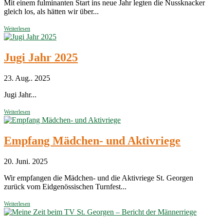
Mit einem fulminanten Start ins neue Jahr legten die Nussknacker
gleich los, als hätten wir über...
Weiterlesen
Jugi Jahr 2025
23. Aug.. 2025
Jugi Jahr...
Weiterlesen
Empfang Mädchen- und Aktivriege
20. Juni. 2025
Wir empfangen die Mädchen- und die Aktivriege St. Georgen
zurück vom Eidgenössischen Turnfest...
Weiterlesen