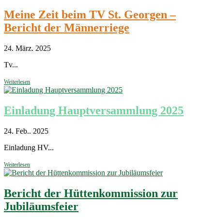
Meine Zeit beim TV St. Georgen –
Bericht der Männerriege
24. März. 2025
Tv...
Weiterlesen
Einladung Hauptversammlung 2025
24. Feb.. 2025
Einladung HV...
Weiterlesen
Bericht der Hüttenkommission zur
Jubiläumsfeier