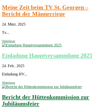
Meine Zeit beim TV St. Georgen –
Bericht der Männerriege
24. März. 2025
Tv...
Weiterlesen
Einladung Hauptversammlung 2025
24. Feb.. 2025
Einladung HV...
Weiterlesen
Bericht der Hüttenkommission zur
Jubiläumsfeier