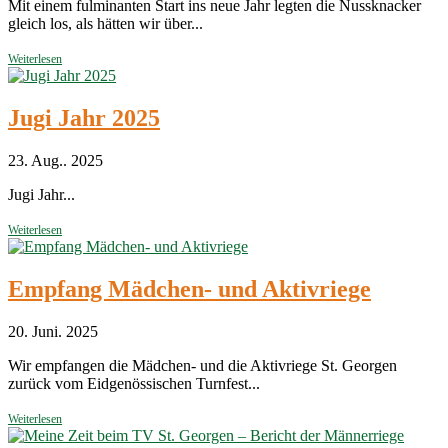
Mit einem fulminanten Start ins neue Jahr legten die Nussknacker
gleich los, als hätten wir über...
Weiterlesen
Jugi Jahr 2025
23. Aug.. 2025
Jugi Jahr...
Weiterlesen
Empfang Mädchen- und Aktivriege
20. Juni. 2025
Wir empfangen die Mädchen- und die Aktivriege St. Georgen
zurück vom Eidgenössischen Turnfest...
Weiterlesen