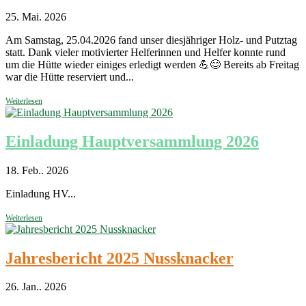
25. Mai. 2026
Am Samstag, 25.04.2026 fand unser diesjähriger Holz- und Putztag
statt. Dank vieler motivierter Helferinnen und Helfer konnte rund
um die Hütte wieder einiges erledigt werden 💪😊 Bereits ab Freitag
war die Hütte reserviert und...
Weiterlesen
Einladung Hauptversammlung 2026
18. Feb.. 2026
Einladung HV...
Weiterlesen
Jahresbericht 2025 Nussknacker
26. Jan.. 2026