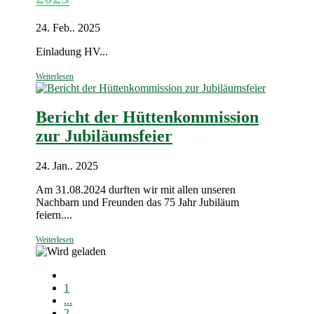
24. Feb.. 2025
Einladung HV...
Weiterlesen
Bericht der Hüttenkommission
zur Jubiläumsfeier
24. Jan.. 2025
Am 31.08.2024 durften wir mit allen unseren
Nachbarn und Freunden das 75 Jahr Jubiläum
feiern....
Weiterlesen
1
...
2