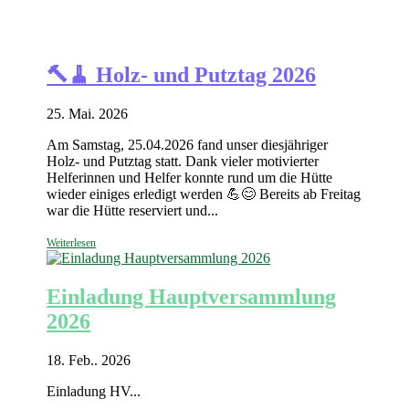
🔨🧹 Holz- und Putztag 2026
25. Mai. 2026
Am Samstag, 25.04.2026 fand unser diesjähriger
Holz- und Putztag statt. Dank vieler motivierter
Helferinnen und Helfer konnte rund um die Hütte
wieder einiges erledigt werden 💪😊 Bereits ab Freitag
war die Hütte reserviert und...
Weiterlesen
Einladung Hauptversammlung
2026
18. Feb.. 2026
Einladung HV...