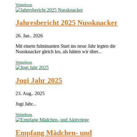
Weiterlesen
Jahresbericht 2025 Nussknacker
26. Jan.. 2026
Mit einem fulminanten Start ins neue Jahr legten die
Nussknacker gleich los, als hätten wir über...
Weiterlesen
Jugi Jahr 2025
23. Aug.. 2025
Jugi Jahr...
Weiterlesen
Empfang Mädchen- und