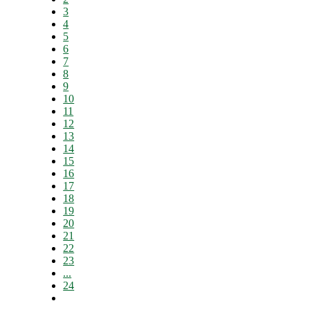
3
4
5
6
7
8
9
10
11
12
13
14
15
16
17
18
19
20
21
22
23
...
24