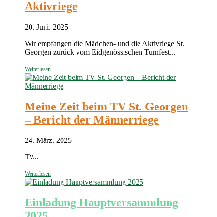
Aktivriege
20. Juni. 2025
Wir empfangen die Mädchen- und die Aktivriege St.
Georgen zurück vom Eidgenössischen Turnfest...
Weiterlesen
Meine Zeit beim TV St. Georgen
– Bericht der Männerriege
24. März. 2025
Tv...
Weiterlesen
Einladung Hauptversammlung
2025