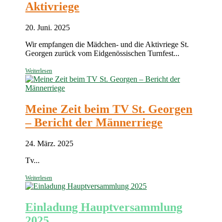
Aktivriege
20. Juni. 2025
Wir empfangen die Mädchen- und die Aktivriege St.
Georgen zurück vom Eidgenössischen Turnfest...
Weiterlesen
Meine Zeit beim TV St. Georgen
– Bericht der Männerriege
24. März. 2025
Tv...
Weiterlesen
Einladung Hauptversammlung
2025