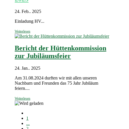
24. Feb.. 2025
Einladung HV...
Weiterlesen
Bericht der Hüttenkommission
zur Jubiläumsfeier
24. Jan.. 2025
Am 31.08.2024 durften wir mit allen unseren
Nachbarn und Freunden das 75 Jahr Jubiläum
feiern....
Weiterlesen
1
...
2