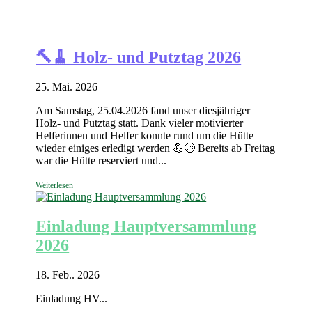
🔨🧹 Holz- und Putztag 2026
25. Mai. 2026
Am Samstag, 25.04.2026 fand unser diesjähriger
Holz- und Putztag statt. Dank vieler motivierter
Helferinnen und Helfer konnte rund um die Hütte
wieder einiges erledigt werden 💪😊 Bereits ab Freitag
war die Hütte reserviert und...
Weiterlesen
Einladung Hauptversammlung
2026
18. Feb.. 2026
Einladung HV...