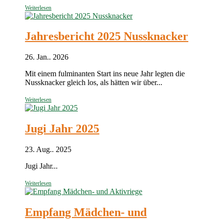
Weiterlesen
Jahresbericht 2025 Nussknacker
26. Jan.. 2026
Mit einem fulminanten Start ins neue Jahr legten die
Nussknacker gleich los, als hätten wir über...
Weiterlesen
Jugi Jahr 2025
23. Aug.. 2025
Jugi Jahr...
Weiterlesen
Empfang Mädchen- und