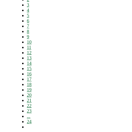
3
4
5
6
7
8
9
10
11
12
13
14
15
16
17
18
19
20
21
22
23
...
24