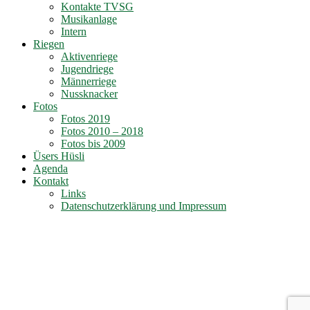
Kontakte TVSG
Musikanlage
Intern
Riegen
Aktivenriege
Jugendriege
Männerriege
Nussknacker
Fotos
Fotos 2019
Fotos 2010 – 2018
Fotos bis 2009
Üsers Hüsli
Agenda
Kontakt
Links
Datenschutzerklärung und Impressum